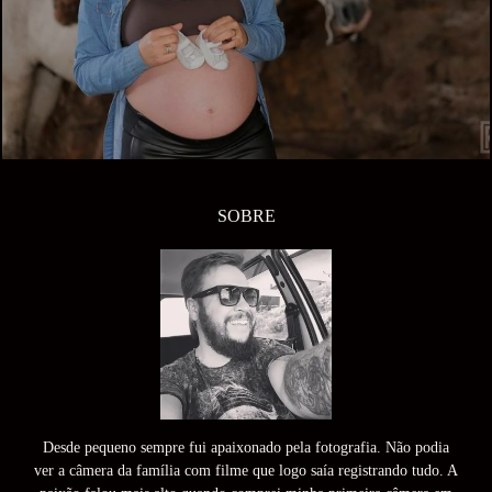
SOBRE
Desde pequeno sempre fui apaixonado pela fotografia. Não podia
ver a câmera da família com filme que logo saía registrando tudo. A