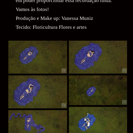
em poder proporcionar essa recordação linda.
Vamos às fotos!
Produção e Make up: Vanessa Muniz
Tecido: Floricultura Flores e artes