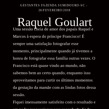
GESTANTES
FAZENDA SUMIDOURO-SC
26/FEVEREIRO/2018
Raquel Goulart
Uma sessão cheia de amor dos papais Raquel e
Marcos à espera do príncipe Francisco! É
sempre uma satisfação fotografar esse
momento, principalmente quando já tivemos a
honra de fotografar essa família outras vezes. O
Francisco está quase vindo ao mundo, não
sabemos bem ao certo quando, enquanto isso
aproveitamos para curtir os últimos momentos
da gestação da mamãe com as lindas fotos dessa
sessão.
Fiquei imensamente satisfeito com o resultado e