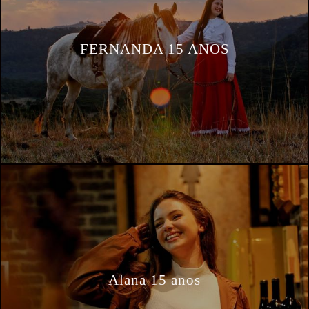
FERNANDA 15 ANOS
Alana 15 anos