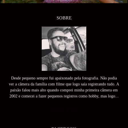
SOBRE
Desde pequeno sempre fui apaixonado pela fotografia. Não podia
ver a câmera da família com filme que logo saía registrando tudo. A
paixão falou mais alto quando comprei minha primeira câmera em
2002 e comecei a fazer pequenos registros como hobby, mas logo...
SAIBA MAIS