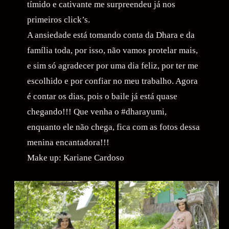
tímido e cativante me surpreendeu já nos
primeiros click’s.
A ansiedade está tomando conta da Dhara e da
família toda, por isso, não vamos protelar mais,
e sim só agradecer por uma dia feliz, por ter me
escolhido e por confiar no meu trabalho. Agora
é contar os dias, pois o baile já está quase
chegando!!! Que venha o #dharayumi,
enquanto ele não chega, fica com as fotos dessa
menina encantadora!!!
Make up: Kariane Cardoso