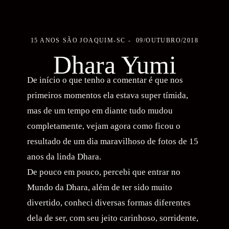
15 ANOS
SÃO JOAQUIM-SC
09/OUTUBRO/2018
Dhara Yumi
De início o que tenho a comentar é que nos
primeiros momentos ela estava super tímida,
mas de um tempo em diante tudo mudou
completamente, vejam agora como ficou o
resultado de um dia maravilhoso de fotos de 15
anos da linda Dhara.
De pouco em pouco, percebi que entrar no
Mundo da Dhara, além de ter sido muito
divertido, conheci diversas formas diferentes
dela de ser, com seu jeito carinhoso, sorridente,