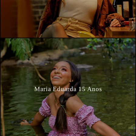
Maria Eduarda 15 Anos