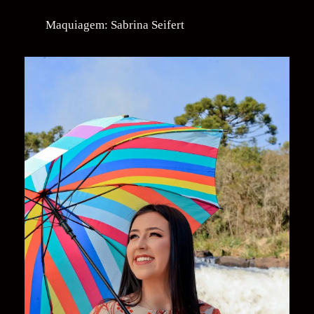
Maquiagem: Sabrina Seifert