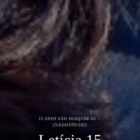
15 ANOS
SÃO JOAQUIM-SC
25/AGOSTO/2022