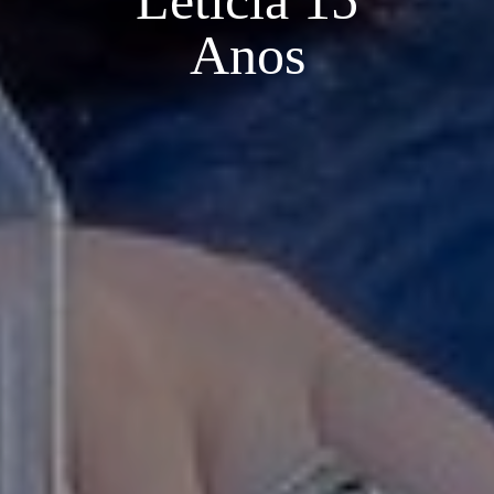
Letícia 15
Anos