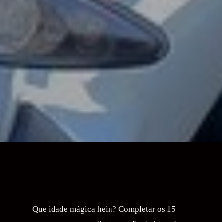
Que idade mágica hein? Completar os 15