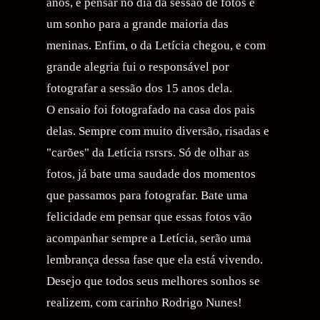
anos, e pensar no dia da sessão de fotos é
um sonho para a grande maioria das
meninas. Enfim, o da Letícia chegou, e com
grande alegria fui o responsável por
fotografar a sessão dos 15 anos dela.
O ensaio foi fotografado na casa dos pais
delas. Sempre com muito diversão, risadas e
"carões" da Letícia rsrsrs. Só de olhar as
fotos, já bate uma saudade dos momentos
que passamos para fotografar. Bate uma
felicidade em pensar que essas fotos vão
acompanhar sempre a Letícia, serão uma
lembrança dessa fase que ela está vivendo.
Desejo que todos seus melhores sonhos se
realizem, com carinho Rodrigo Nunes!