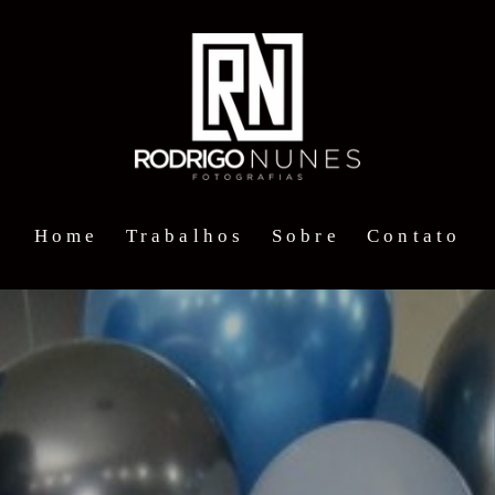
Home
Trabalhos
Sobre
Contato