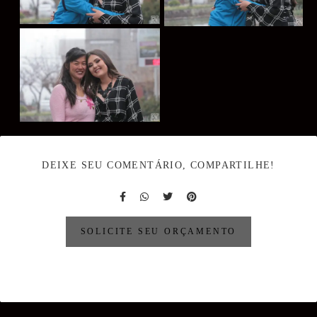
DEIXE SEU COMENTÁRIO, COMPARTILHE!
SOLICITE SEU ORÇAMENTO