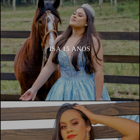
ISA 15 ANOS