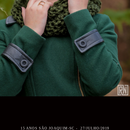
15 ANOS
SÃO JOAQUIM-SC
27/JULHO/2019