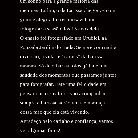
um sonho para a grande maioria das
meninas. Enfim, o da Larissa chegou, e com
grande alegria fui responsável por
fotografar a sessão dos 15 anos dela.
O ensaio foi fotografado em Urubici, na
Pousada Jardim do Buda. Sempre com muita
diversão, risadas e "carões" da Larissa
rsrsrsrs. Só de olhar as fotos, já bate uma
saudade dos momentos que passamos juntos
para fotografar. Bate uma felicidade em
pensar que essas fotos vão acompanhar
sempre a Larissa, serão uma lembrança
dessa fase que ela está vivendo.
Agradeço pelo carinho e confiança, vamos
ver algumas fotos!