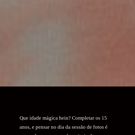
Que idade mágica hein? Completar os 15
anos, e pensar no dia da sessão de fotos é