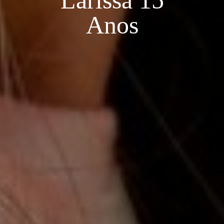
Larissa 15
Anos