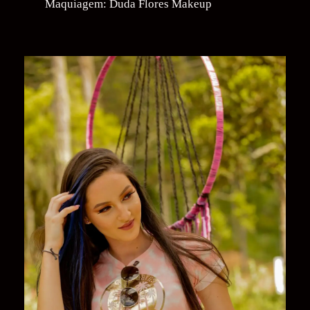
Maquiagem: Duda Flores Makeup