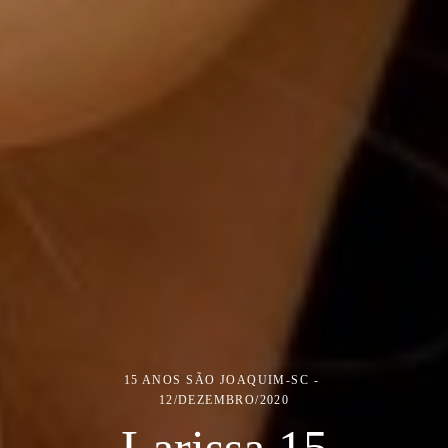
15 ANOS
SÃO JOAQUIM-SC
12/DEZEMBRO/2020