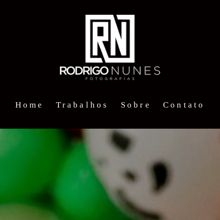
Home
Trabalhos
Sobre
Contato