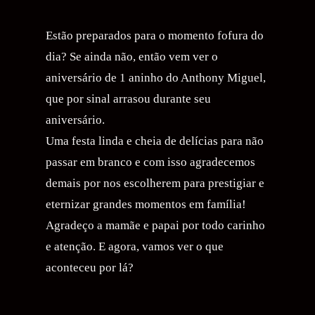
Estão preparados para o momento fofura do
dia? Se ainda não, então vem ver o
aniversário de 1 aninho do Anthony Miguel,
que por sinal arrasou durante seu
aniversário.
Uma festa linda e cheia de delícias para não
passar em branco e com isso agradecemos
demais por nos escolherem para prestigiar e
eternizar grandes momentos em família!
Agradeço a mamãe e papai por todo carinho
e atenção. E agora, vamos ver o que
aconteceu por lá?