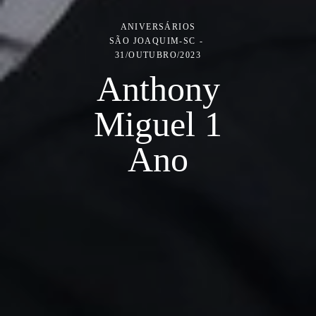
ANIVERSÁRIOS
SÃO JOAQUIM-SC
31/OUTUBRO/2023
Anthony
Miguel 1
Ano