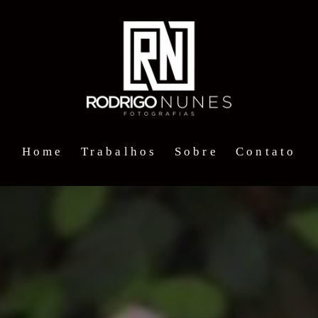
Home
Trabalhos
Sobre
Contato