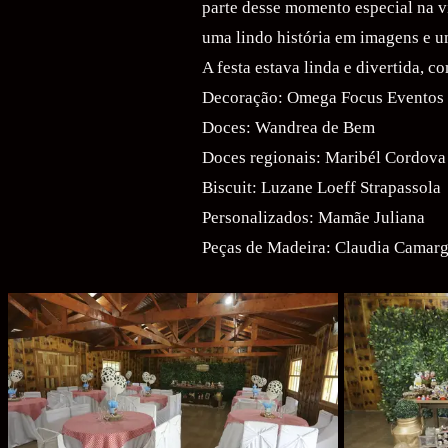
parte desse momento especial na v
uma lindo história em imagens e 
A festa estava linda e divertida, 
Decoração: Omega Focus Eventos
Doces: Wandrea de Bem
Doces regionais: Maribél Cordova
Biscuit: Luzane Loeff Strapassola
Personalizados: Mamãe Juliana
Peças de Madeira: Claudia Camar