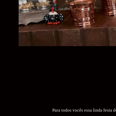
Para todos vocês essa linda festa 