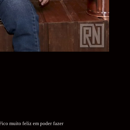
Fico muito feliz em poder fazer