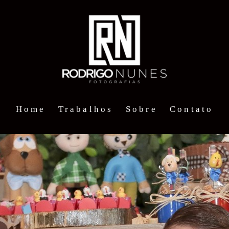
Home
Trabalhos
Sobre
Contato