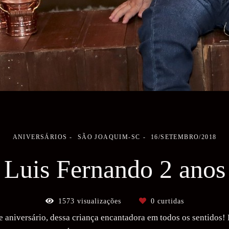
ANIVERSÁRIOS
SÃO JOAQUIM-SC
16/SETEMBRO/2018
Luis Fernando 2 anos
1573
visualizações
0
curtidas
de aniversário, dessa criança encantadora em todos os sentidos! 