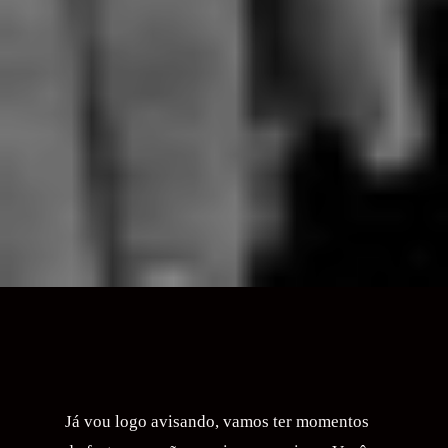
Já vou logo avisando, vamos ter momentos