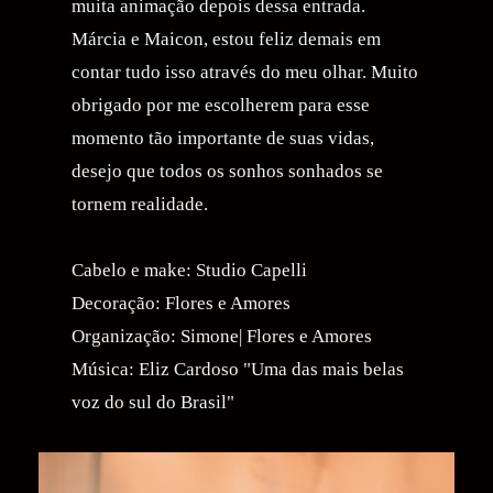
muita animação depois dessa entrada.
Márcia e Maicon, estou feliz demais em
contar tudo isso através do meu olhar. Muito
obrigado por me escolherem para esse
momento tão importante de suas vidas,
desejo que todos os sonhos sonhados se
tornem realidade.
Cabelo e make: Studio Capelli
Decoração: Flores e Amores
Organização: Simone| Flores e Amores
Música: Eliz Cardoso "Uma das mais belas
voz do sul do Brasil"