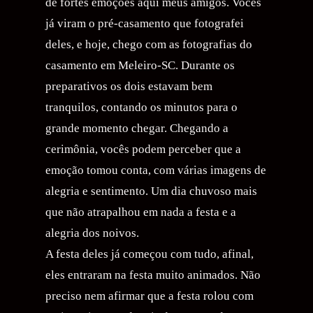
de fortes emoções aqui meus amigos. Vocês
já viram o pré-casamento que fotografei
deles, e hoje, chego com as fotografias do
casamento em Meleiro-SC. Durante os
preparativos os dois estavam bem
tranquilos, contando os minutos para o
grande momento chegar. Chegando a
cerimônia, vocês podem perceber que a
emoção tomou conta, com várias imagens de
alegria e sentimento. Um dia chuvoso mais
que não atrapalhou em nada a festa e a
alegria dos noivos.
A festa deles já começou com tudo, afinal,
eles entraram na festa muito animados. Não
preciso nem afirmar que a festa rolou com