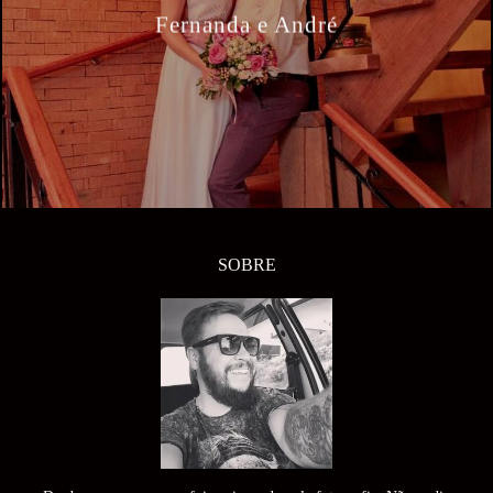
Fernanda e André
SOBRE