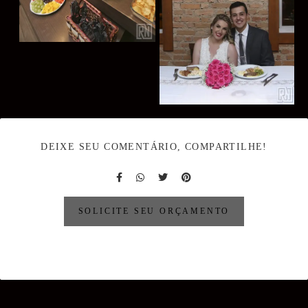
DEIXE SEU COMENTÁRIO, COMPARTILHE!
SOLICITE SEU ORÇAMENTO