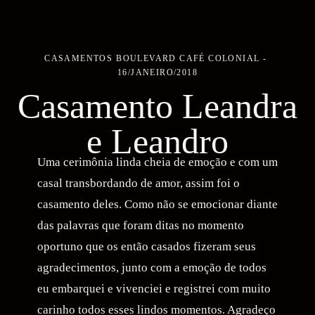
CASAMENTOS
BOULEVARD CAFÉ COLONIAL
16/JANEIRO/2018
Casamento Leandra
e Leandro
Uma cerimônia linda cheia de emoção e com um
casal transbordando de amor, assim foi o
casamento deles. Como não se emocionar diante
das palavras que foram ditas no momento
oportuno que os então casados fizeram seus
agradecimentos, junto com a emoção de todos
eu embarquei e vivenciei e registrei com muito
carinho todos esses lindos momentos. Agradeço