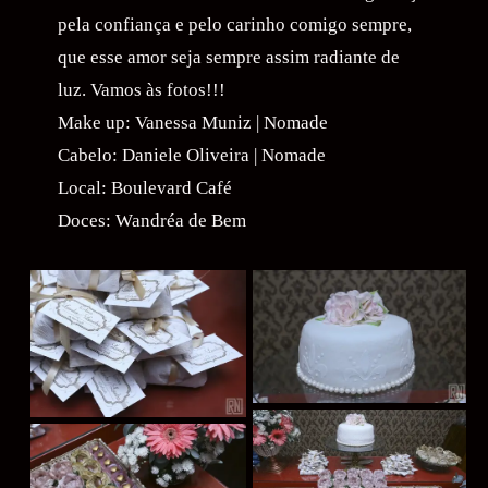
pela confiança e pelo carinho comigo sempre,
que esse amor seja sempre assim radiante de
luz. Vamos às fotos!!!
Make up: Vanessa Muniz | Nomade
Cabelo: Daniele Oliveira | Nomade
Local: Boulevard Café
Doces: Wandréa de Bem