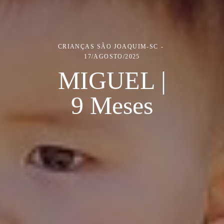
CRIANÇAS
SÃO JOAQUIM-SC
17/AGOSTO/2025
MIGUEL |
9 Meses