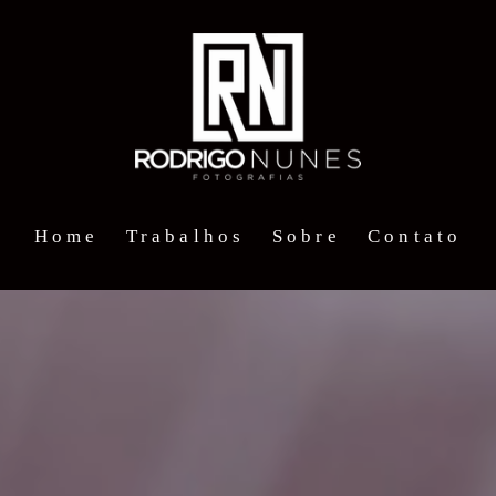
Home
Trabalhos
Sobre
Contato