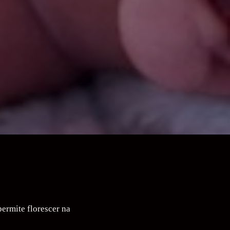
permite florescer na