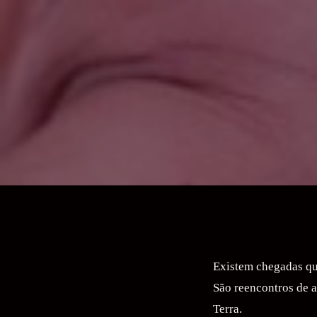
Existem chegadas q
São reencontros de a
Terra.