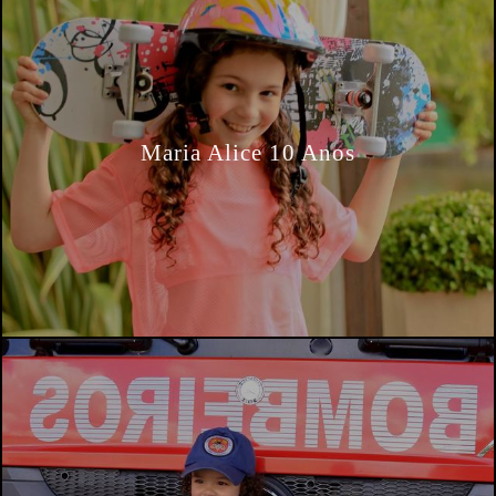
Maria Alice 10 Anos