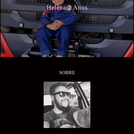
Helena 2 Anos
SOBRE