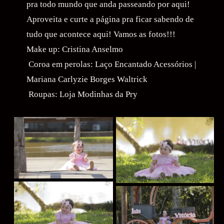
pra todo mundo que anda passeando por aqui!
Aproveita e curte a página pra ficar sabendo de
tudo que acontece aqui! Vamos as fotos!!!
Make up: Cristina Anselmo
Coroa em perolas: Laço Encantado Acessórios |
Mariana Carlyzie Borges Waltrick
Roupas: Loja Modinhas da Pry