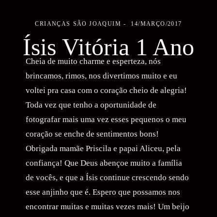
CRIANÇAS
SÃO JOAQUIM
14/MARÇO/2017
Ísis Vitória 1 Ano
Cheia de muito charme e esperteza, nós
brincamos, rimos, nos divertimos muito e eu
voltei pra casa com o coração cheio de alegria!
Toda vez que tenho a oportunidade de
fotografar mais uma vez esses pequenos o meu
coração se enche de sentimentos bons!
Obrigada mamãe Priscila e papai Aliceu, pela
confiança! Que Deus abençoe muito a família
de vocês, e que a Ísis continue crescendo sendo
esse anjinho que é. Espero que possamos nos
encontrar muitas e muitas vezes mais! Um beijo