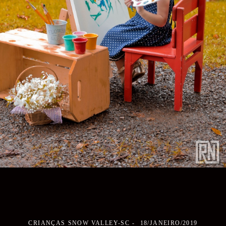
CRIANÇAS
SNOW VALLEY-SC
18/JANEIRO/2019