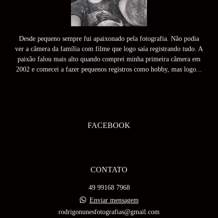
Desde pequeno sempre fui apaixonado pela fotografia. Não podia
ver a câmera da família com filme que logo saía registrando tudo. A
paixão falou mais alto quando comprei minha primeira câmera em
2002 e comecei a fazer pequenos registros como hobby, mas logo...
SAIBA MAIS
FACEBOOK
CONTATO
49 99168 7968
Enviar mensagem
rodrigonunesfotografias@gmail.com