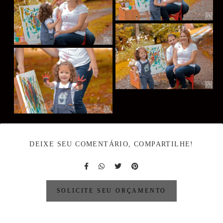
DEIXE SEU COMENTÁRIO, COMPARTILHE!
SOLICITE SEU ORÇAMENTO