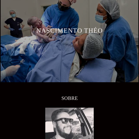
NASCIMENTO THÉO
SOBRE