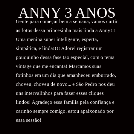
ANNY 3 ANOS
Gente para começar bem a semana, vamos curtir
as fotos dessa princesinha mais linda a Anny!!!
Uma menina super inteligente, esperta,
simpática, e linda!!!! Adorei registrar um
pouquinho dessa fase tão especial, com o tema
vintage que me encanta! Marcamos suas
fotinhos em um dia que amanheceu emburrado,
choveu, choveu de novo... e São Pedro nos deu
uns intervalinhos para fazer esses cliques
lindos! Agradeço essa família pela confiança e
carinho sempre comigo, estou apaixonado por
essa sessão!