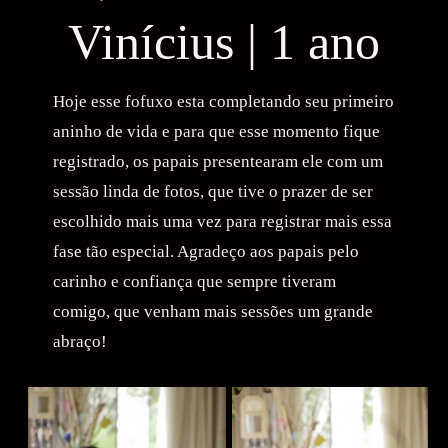
Vinícius | 1 ano
Hoje esse fofuxo esta completando seu primeiro
aninho de vida e para que esse momento fique
registrado, os papais presentearam ele com um
sessão linda de fotos, que tive o prazer de ser
escolhido mais uma vez para registrar mais essa
fase tão especial. Agradeço aos papais pelo
carinho e confiança que sempre tiveram
comigo, que venham mais sessões um grande
abraço!