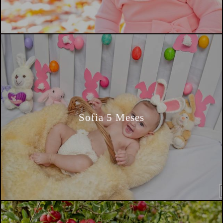
Sofia 5 Meses