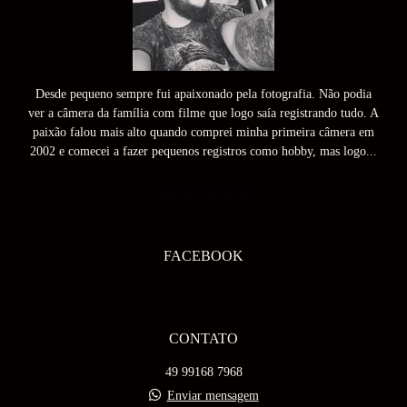
Desde pequeno sempre fui apaixonado pela fotografia. Não podia
ver a câmera da família com filme que logo saía registrando tudo. A
paixão falou mais alto quando comprei minha primeira câmera em
2002 e comecei a fazer pequenos registros como hobby, mas logo...
SAIBA MAIS
FACEBOOK
CONTATO
49 99168 7968
Enviar mensagem