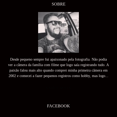
SOBRE
Desde pequeno sempre fui apaixonado pela fotografia. Não podia
ver a câmera da família com filme que logo saía registrando tudo. A
paixão falou mais alto quando comprei minha primeira câmera em
2002 e comecei a fazer pequenos registros como hobby, mas logo...
SAIBA MAIS
FACEBOOK