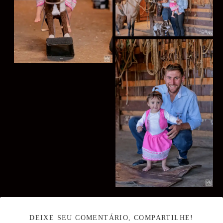
DEIXE SEU COMENTÁRIO, COMPARTILHE!