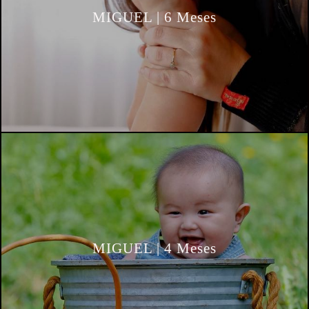
MIGUEL | 6 Meses
MIGUEL | 4 Meses