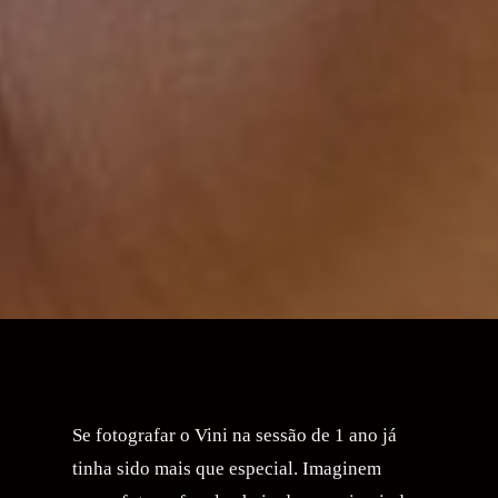
Se fotografar o Vini na sessão de 1 ano já
tinha sido mais que especial. Imaginem