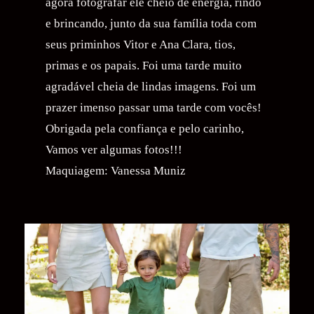
agora fotografar ele cheio de energia, rindo
e brincando, junto da sua família toda com
seus priminhos Vitor e Ana Clara, tios,
primas e os papais. Foi uma tarde muito
agradável cheia de lindas imagens. Foi um
prazer imenso passar uma tarde com vocês!
Obrigada pela confiança e pelo carinho,
Vamos ver algumas fotos!!!
Maquiagem: Vanessa Muniz