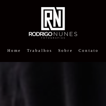
Home
Trabalhos
Sobre
Contato