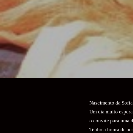
Nascimento da Sofia
Um dia muito espera
o convite para uma d
Tenho a honra de ac