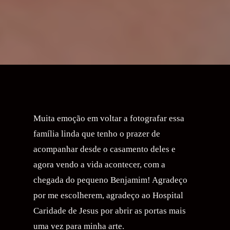
Muita emoção em voltar a fotografar essa
família linda que tenho o prazer de
acompanhar desde o casamento deles e
agora vendo a vida acontecer, com a
chegada do pequeno Benjamim! Agradeço
por me escolherem, agradeço ao Hospital
Caridade de Jesus por abrir as portas mais
uma vez para minha arte.