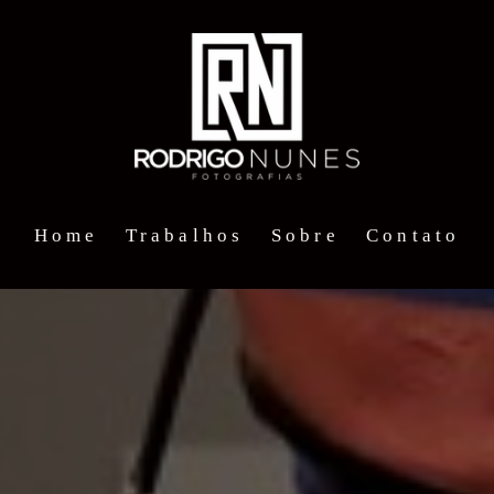
Home
Trabalhos
Sobre
Contato