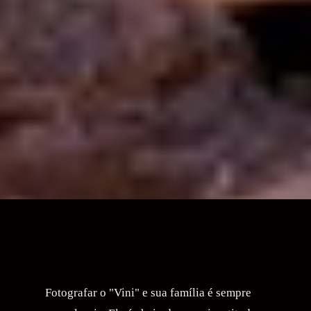
Fotografar o "Vini" e sua família é sempre