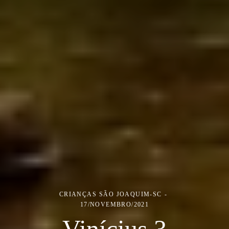
CRIANÇAS
SÃO JOAQUIM-SC
17/NOVEMBRO/2021