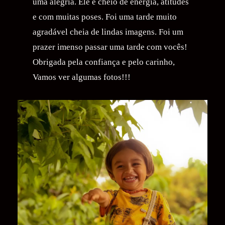
uma alegria. Ele é cheio de energia, atitudes
e com muitas poses. Foi uma tarde muito
agradável cheia de lindas imagens. Foi um
prazer imenso passar uma tarde com vocês!
Obrigada pela confiança e pelo carinho,
Vamos ver algumas fotos!!!