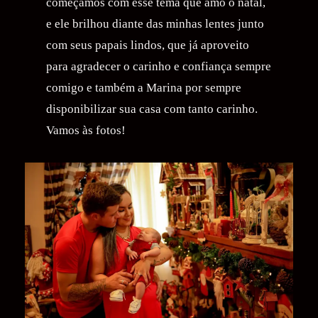
começamos com esse tema que amo o natal,
e ele brilhou diante das minhas lentes junto
com seus papais lindos, que já aproveito
para agradecer o carinho e confiança sempre
comigo e também a Marina por sempre
disponibilizar sua casa com tanto carinho.
Vamos às fotos!