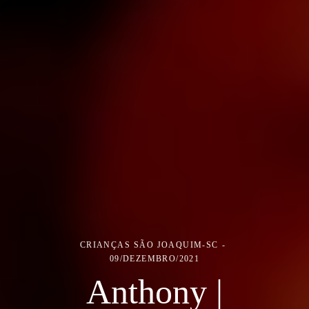
CRIANÇAS
SÃO JOAQUIM-SC
09/DEZEMBRO/2021
Anthony |