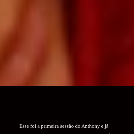
Esse foi a primeira sessão do Anthony e já