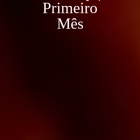
Primeiro
Mês