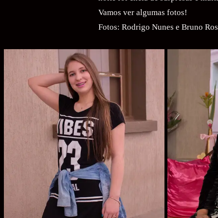
Vamos ver algumas fotos!
Fotos: Rodrigo Nunes e Bruno Ros