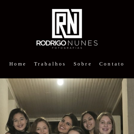
Home
Trabalhos
Sobre
Contato