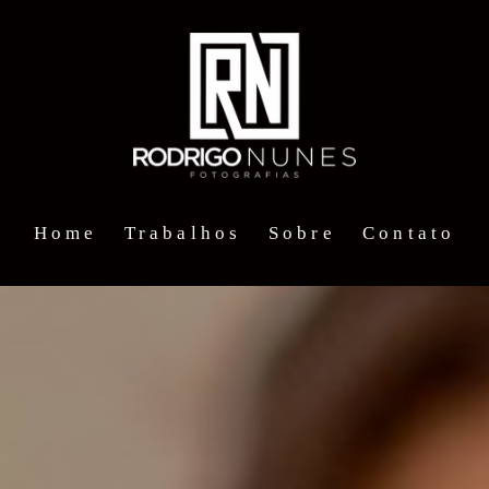
Home
Trabalhos
Sobre
Contato