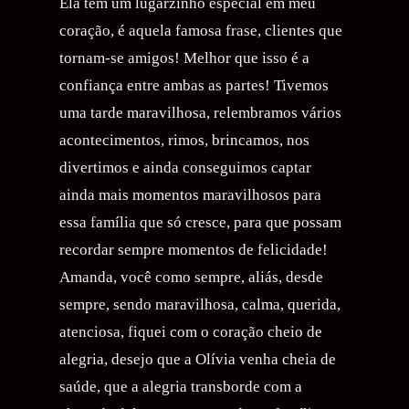
Ela tem um lugarzinho especial em meu
coração, é aquela famosa frase, clientes que
tornam-se amigos! Melhor que isso é a
confiança entre ambas as partes! Tivemos
uma tarde maravilhosa, relembramos vários
acontecimentos, rimos, brincamos, nos
divertimos e ainda conseguimos captar
ainda mais momentos maravilhosos para
essa família que só cresce, para que possam
recordar sempre momentos de felicidade!
Amanda, você como sempre, aliás, desde
sempre, sendo maravilhosa, calma, querida,
atenciosa, fiquei com o coração cheio de
alegria, desejo que a Olívia venha cheia de
saúde, que a alegria transborde com a