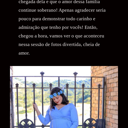
chegada dela e que o amor dessa família
continue soberano! Apenas agradecer seria
pouco para demonstrar todo carinho e
admiração que tenho por vocês! Então,
chegou a hora, vamos ver o que aconteceu
nessa sessão de fotos divertida, cheia de
amor.