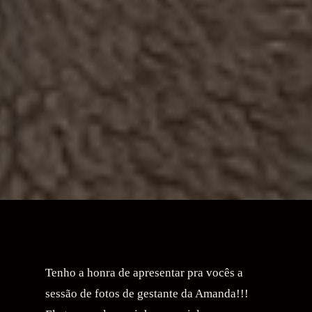
Tenho a honra de apresentar pra vocês a
sessão de fotos de gestante da Amanda!!!