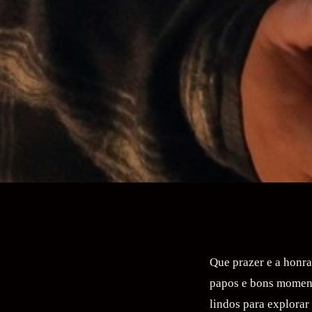
Que prazer e a honra
papos e bons momento
lindos para explorar