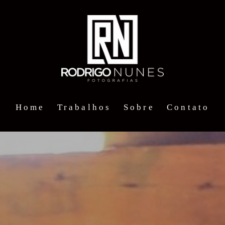
Home
Trabalhos
Sobre
Contato