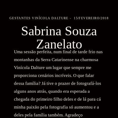
GESTANTES
VINÍCOLA DALTURE
15/FEVEREIRO/2018
Sabrina Souza
Zanelato
Uma sessão perfeita, num final de tarde frio nas
montanhas da Serra Catarinense na charmosa
Vinícola Dalture um lugar que sempre me
proporciona cenários incríveis. O que falar
dessa família? Já tive o prazer de fotografá-los
alguns anos atrás, quando era esperada a
chegada do primeiro filho deles e de lá para cá
minha paixão pela fotografia só aumentou e a
deles pela família também. Agradeço