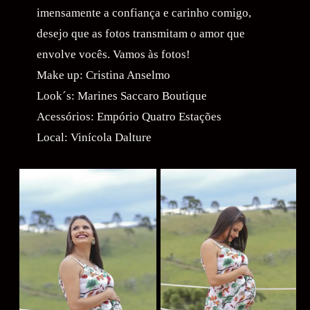
imensamente a confiança e carinho comigo,
desejo que as fotos transmitam o amor que
envolve vocês. Vamos às fotos!
Make up: Cristina Anselmo
Look´s: Marines Saccaro Boutique
Acessórios: Empório Quatro Estações
Local: Vinícola Dalture