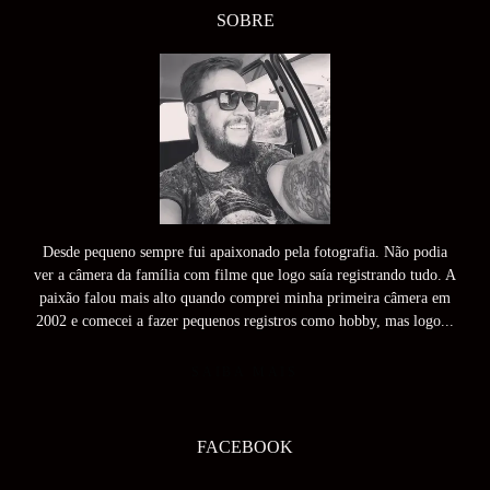
SOBRE
Desde pequeno sempre fui apaixonado pela fotografia. Não podia
ver a câmera da família com filme que logo saía registrando tudo. A
paixão falou mais alto quando comprei minha primeira câmera em
2002 e comecei a fazer pequenos registros como hobby, mas logo...
SAIBA MAIS
FACEBOOK