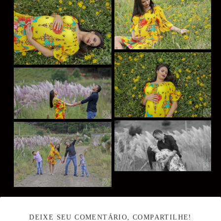
DEIXE SEU COMENTÁRIO, COMPARTILHE!