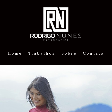
Home
Trabalhos
Sobre
Contato