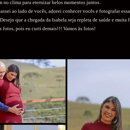
 no clima para eternizar belos momentos juntos.
assei ao lado de vocês, adorei conhecer vocês e fotografar essa
Desejo que a chegada da Isabela seja repleta de saúde e muita fe
 fotos, pois eu curti demais!!! Vamos às fotos!