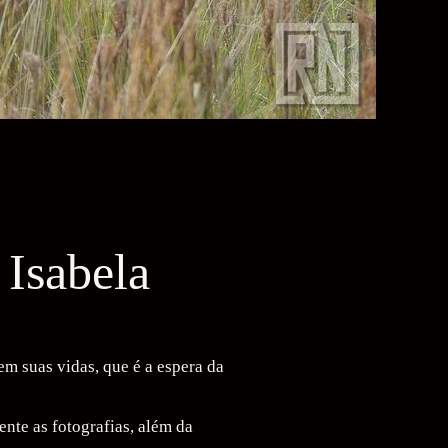
 Isabela
m suas vidas, que é a espera da
nte as fotografias, além da