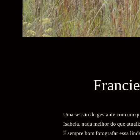
Francie
Uma sessão de gestante com um que
Isabela, nada melhor do que atuali
É sempre bom fotografar essa linda