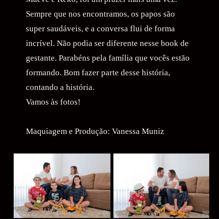
Sempre que nos encontramos, os papos são
super saudáveis, e a conversa flui de forma
incrível. Não podia ser diferente nesse book de
gestante. Parabéns pela família que vocês estão
formando. Bom fazer parte desse história,
contando a história.
Vamos às fotos!
Maquiagem e Produção: Vanessa Muniz