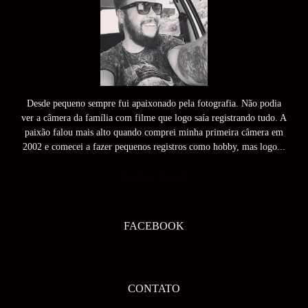
Desde pequeno sempre fui apaixonado pela fotografia. Não podia
ver a câmera da família com filme que logo saía registrando tudo. A
paixão falou mais alto quando comprei minha primeira câmera em
2002 e comecei a fazer pequenos registros como hobby, mas logo...
SAIBA MAIS
FACEBOOK
CONTATO