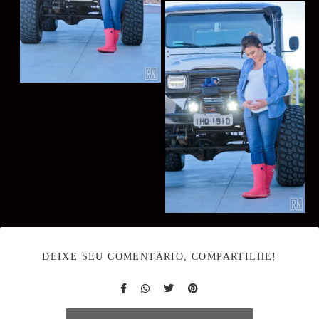
DEIXE SEU COMENTÁRIO, COMPARTILHE!