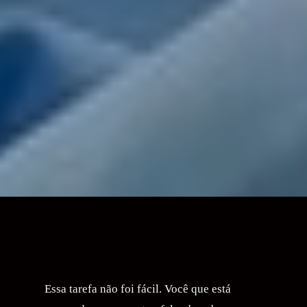
Essa tarefa não foi fácil. Você que está