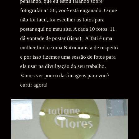
pensando, que eu estou falando sobre
fotografar a Tati, você está enganado. O que
não foi fácil, foi escolher as fotos para
postar aqui no meu site. A cada 10 fotos, 11
dá vontade de postar (risos). A Tati é uma
mulher linda e uma Nutricionista de respeito
e por isso fizemos uma sessão de fotos para
ela usar na divulgação do seu trabalho.
Vamos ver pouco das imagens para você
curtir agora!