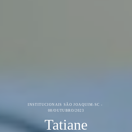
INSTITUCIONAIS
SÃO JOAQUIM-SC
08/OUTUBRO/2023
Tatiane