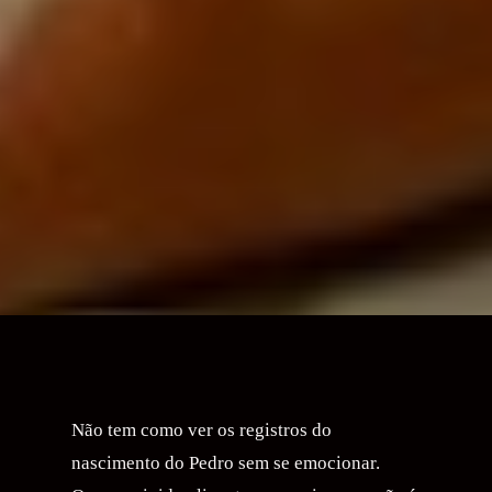
Não tem como ver os registros do
nascimento do Pedro sem se emocionar.