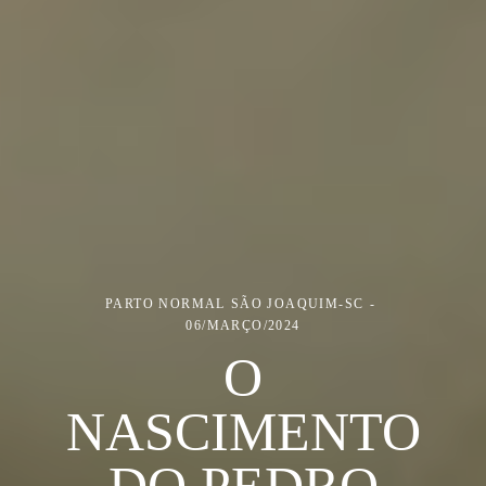
PARTO NORMAL
SÃO JOAQUIM-SC
06/MARÇO/2024
O
NASCIMENTO