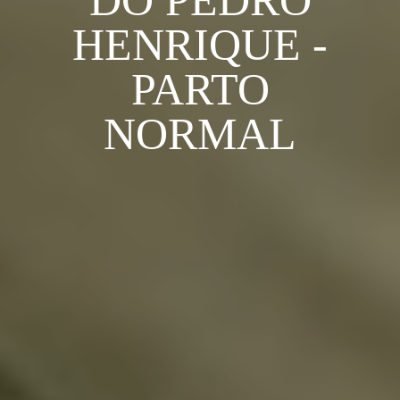
DO PEDRO
HENRIQUE -
PARTO
NORMAL