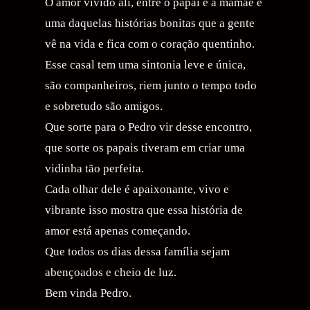
O amor vivido ali, entre o papai e a mamãe é
uma daquelas histórias bonitas que a gente
vê na vida e fica com o coração quentinho.
Esse casal tem uma sintonia leve e única,
são companheiros, riem junto o tempo todo
e sobretudo são amigos.
Que sorte para o Pedro vir desse encontro,
que sorte os papais tiveram em criar uma
vidinha tão perfeita.
Cada olhar dele é apaixonante, vivo e
vibrante isso mostra que essa história de
amor está apenas começando.
Que todos os dias dessa família sejam
abençoados e cheio de luz.
Bem vinda Pedro.