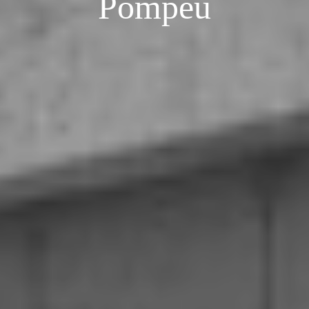
Pompeu