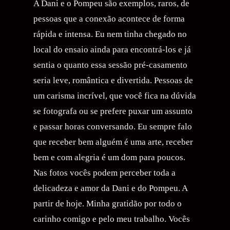
A Dani e o Pompeu são exemplos, raros, de
pessoas que a conexão acontece de forma
rápida e intensa. Eu nem tinha chegado no
local do ensaio ainda para encontrá-los e já
sentia o quanto essa sessão pré-casamento
seria leve, romântica e divertida. Pessoas de
um carisma incrível, que você fica na dúvida
se fotografa ou se prefere puxar um assunto
e passar horas conversando. Eu sempre falo
que receber bem alguém é uma arte, receber
bem e com alegria é um dom para poucos.
Nas fotos vocês podem perceber toda a
delicadeza e amor da Dani e do Pompeu. A
partir de hoje. Minha gratidão por todo o
carinho comigo e pelo meu trabalho. Vocês