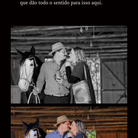
que dão todo o sentido para isso aqui.