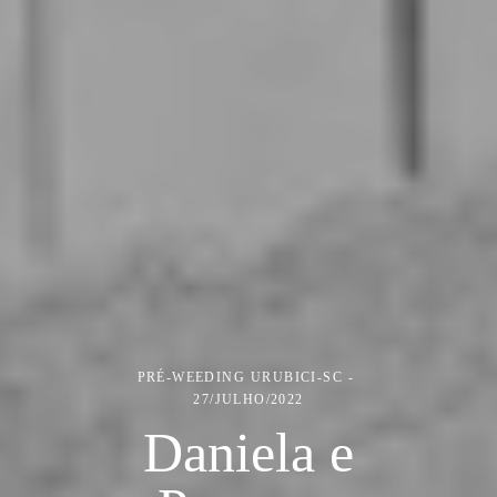
PRÉ-WEEDING
URUBICI-SC
27/JULHO/2022
Daniela e