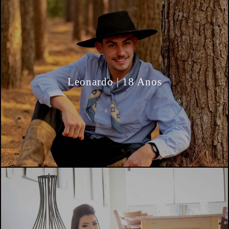
Leonardo | 18 Anos