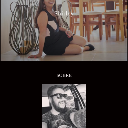
Shirley
SOBRE