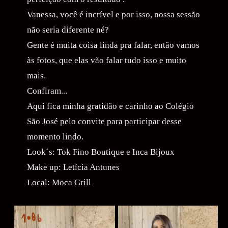
Vanessa, você é incrível e por isso, nossa sessão
não seria diferente né?
Gente é muita coisa linda pra falar, então vamos
às fotos, que elas vão falar tudo isso e muito
mais.
Confiram...
Aqui fica minha gratidão e carinho ao Colégio
São José pelo convite para participar desse
momento lindo.
Look´s: Tok Fino Boutique e Inca Bijoux
Make up: Letícia Antunes
Local: Moca Grill