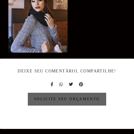
DEIXE SEU COMENTÁRIO, COMPARTILHE!
SOLICITE SEU ORÇAMENTO