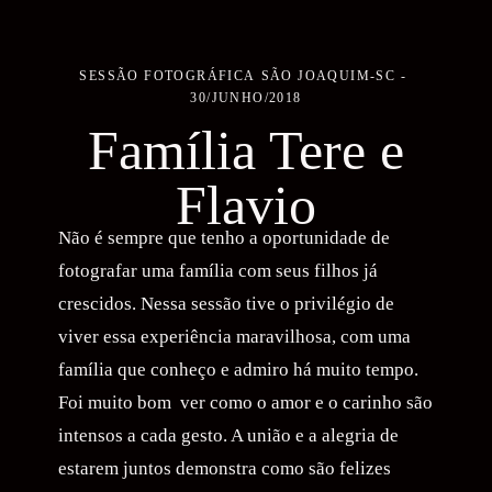
SESSÃO FOTOGRÁFICA
SÃO JOAQUIM-SC
30/JUNHO/2018
Família Tere e
Flavio
Não é sempre que tenho a oportunidade de
fotografar uma família com seus filhos já
crescidos. Nessa sessão tive o privilégio de
viver essa experiência maravilhosa, com uma
família que conheço e admiro há muito tempo.
Foi muito bom ver como o amor e o carinho são
intensos a cada gesto. A união e a alegria de
estarem juntos demonstra como são felizes