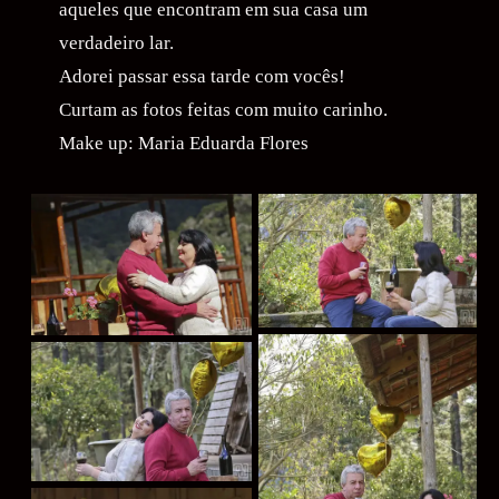
aqueles que encontram em sua casa um
verdadeiro lar.
Adorei passar essa tarde com vocês!
Curtam as fotos feitas com muito carinho.
Make up: Maria Eduarda Flores