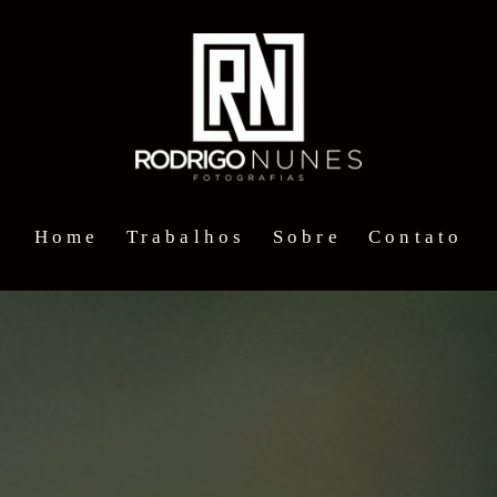
Home
Trabalhos
Sobre
Contato