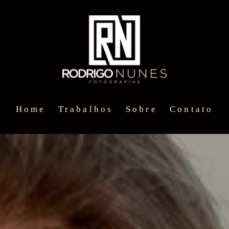
Home
Trabalhos
Sobre
Contato