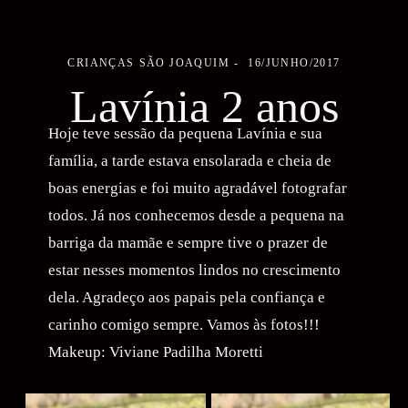
CRIANÇAS
SÃO JOAQUIM
16/JUNHO/2017
Lavínia 2 anos
Hoje teve sessão da pequena Lavínia e sua
família, a tarde estava ensolarada e cheia de
boas energias e foi muito agradável fotografar
todos. Já nos conhecemos desde a pequena na
barriga da mamãe e sempre tive o prazer de
estar nesses momentos lindos no crescimento
dela. Agradeço aos papais pela confiança e
carinho comigo sempre. Vamos às fotos!!!
Makeup: Viviane Padilha Moretti