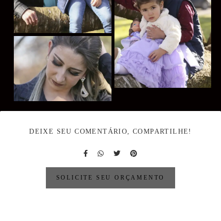
DEIXE SEU COMENTÁRIO, COMPARTILHE!
SOLICITE SEU ORÇAMENTO