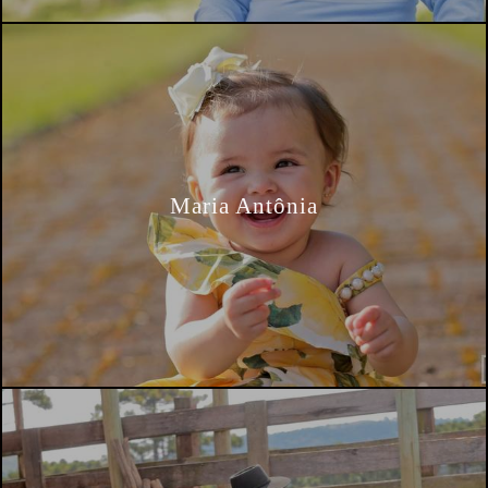
Maria Antônia