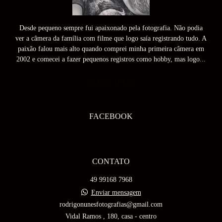
Desde pequeno sempre fui apaixonado pela fotografia. Não podia
ver a câmera da família com filme que logo saía registrando tudo. A
paixão falou mais alto quando comprei minha primeira câmera em
2002 e comecei a fazer pequenos registros como hobby, mas logo...
SAIBA MAIS
FACEBOOK
CONTATO
49 99168 7968
Enviar mensagem
rodrigonunesfotografias@gmail.com
Vidal Ramos , 180, casa - centro