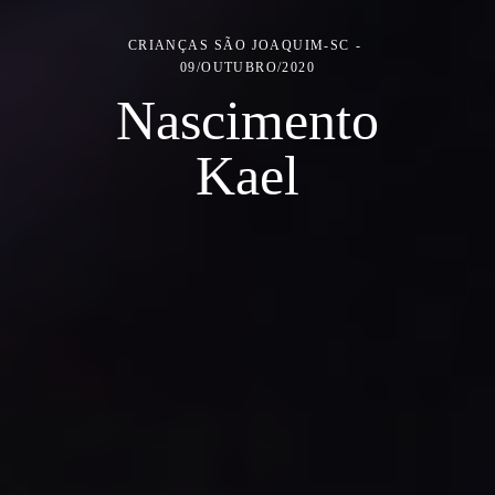
CRIANÇAS
SÃO JOAQUIM-SC
09/OUTUBRO/2020
Nascimento
Kael