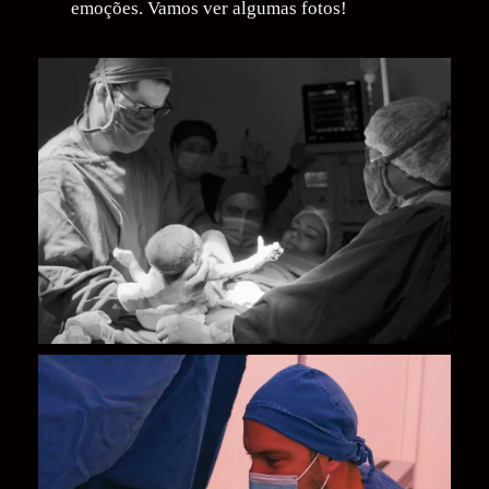
emoções. Vamos ver algumas fotos!