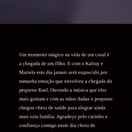
Um momento mágico na vida de um casal é
a chegada de um filho. E com o Kalray e
Mariela este dia jamais será esquecido por
tamanha emoção que envolveu a chegada do
pequeno Kael. Ouvindo a música que eles
mais gostam e com as mãos dadas o pequeno
chegou cheio de saúde para alegrar ainda
mais esta família. Agradeço pelo carinho e
confiança comigo neste dia cheio de