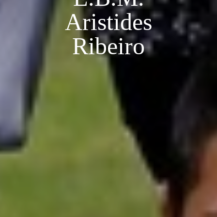
Aristides
Ribeiro