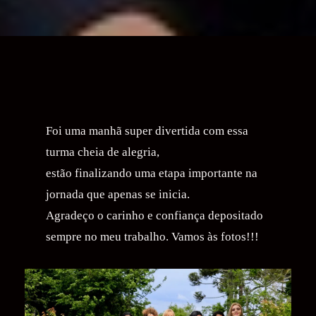
Foi uma manhã super divertida com essa
turma cheia de alegria,
estão finalizando uma etapa importante na
jornada que apenas se inicia.
Agradeço o carinho e confiança depositado
sempre no meu trabalho. Vamos às fotos!!!