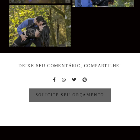
DEIXE SEU COMENTÁRIO, COMPARTILHE!
SOLICITE SEU ORÇAMENTO