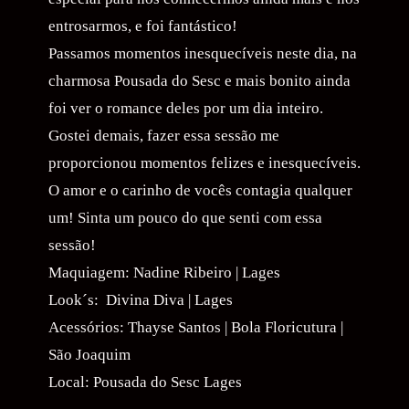
entrosarmos, e foi fantástico!
Passamos momentos inesquecíveis neste dia, na
charmosa Pousada do Sesc e mais bonito ainda
foi ver o romance deles por um dia inteiro.
Gostei demais, fazer essa sessão me
proporcionou momentos felizes e inesquecíveis.
O amor e o carinho de vocês contagia qualquer
um! Sinta um pouco do que senti com essa
sessão!
Maquiagem: Nadine Ribeiro | Lages
Look´s: Divina Diva | Lages
Acessórios: Thayse Santos | Bola Floricutura |
São Joaquim
Local: Pousada do Sesc Lages