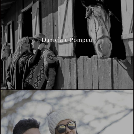
Daniela e Pompeu