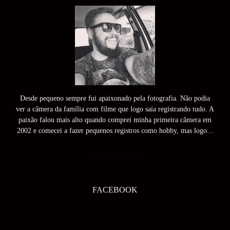
Desde pequeno sempre fui apaixonado pela fotografia. Não podia
ver a câmera da família com filme que logo saía registrando tudo. A
paixão falou mais alto quando comprei minha primeira câmera em
2002 e comecei a fazer pequenos registros como hobby, mas logo...
SAIBA MAIS
FACEBOOK