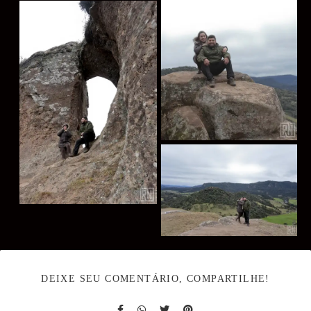
DEIXE SEU COMENTÁRIO, COMPARTILHE!