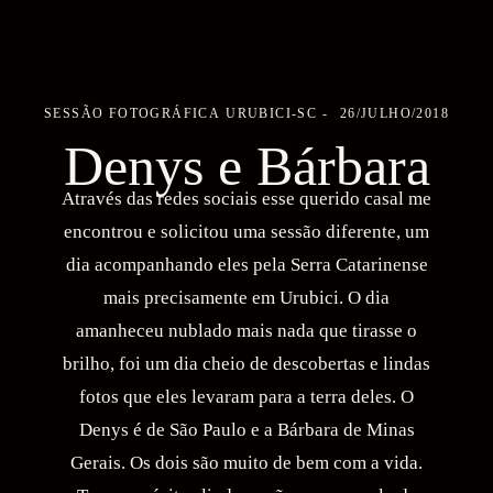
SESSÃO FOTOGRÁFICA
URUBICI-SC
26/JULHO/2018
Denys e Bárbara
Através das redes sociais esse querido casal me
encontrou e solicitou uma sessão diferente, um
dia acompanhando eles pela Serra Catarinense
mais precisamente em Urubici. O dia
amanheceu nublado mais nada que tirasse o
brilho, foi um dia cheio de descobertas e lindas
fotos que eles levaram para a terra deles. O
Denys é de São Paulo e a Bárbara de Minas
Gerais. Os dois são muito de bem com a vida.