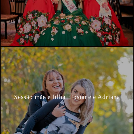
Sessão mãe e filha | Josiane e Adriana