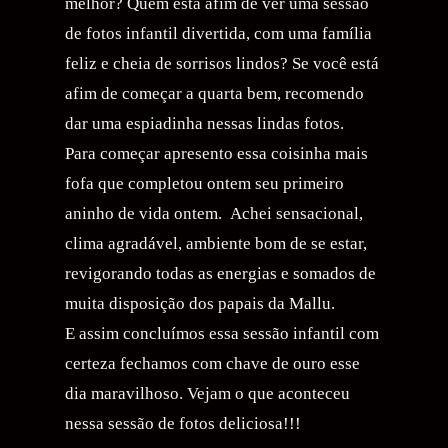
melhor? Quem está afim de ver uma sessão
de fotos infantil divertida, com uma família
feliz e cheia de sorrisos lindos? Se você está
afim de começar a quarta bem, recomendo
dar uma espiadinha nessas lindas fotos.
Para começar apresento essa coisinha mais
fofa que completou ontem seu primeiro
aninho de vida ontem. Achei sensacional,
clima agradável, ambiente bom de se estar,
revigorando todas as energias e somados de
muita disposição dos papais da Mallu.
E assim concluímos essa sessão infantil com
certeza fechamos com chave de ouro esse
dia maravilhoso. Vejam o que aconteceu
nessa sessão de fotos deliciosa!!!