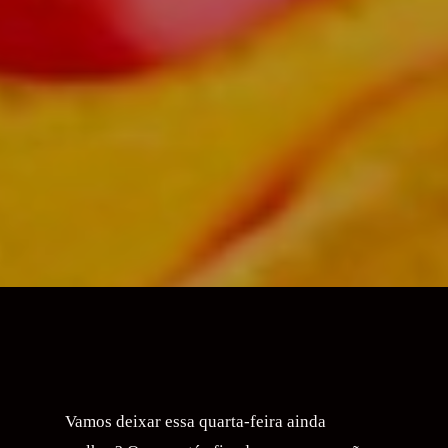
Vamos deixar essa quarta-feira ainda